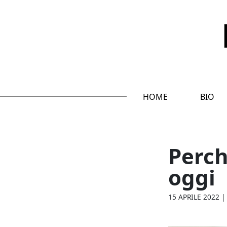
HOME
BIO
Perch
oggi
15 APRILE 2022
|