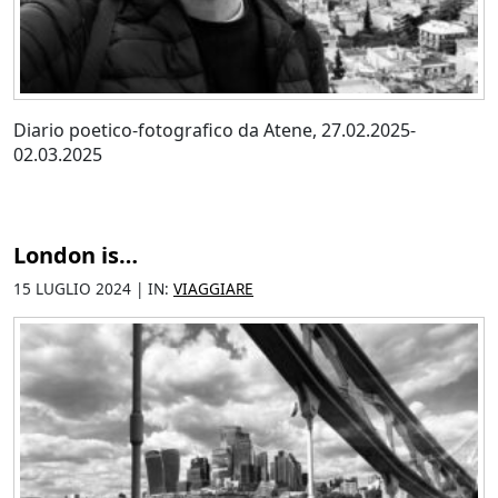
Diario poetico-fotografico da Atene, 27.02.2025-
02.03.2025
London is…
15 LUGLIO 2024 | IN:
VIAGGIARE