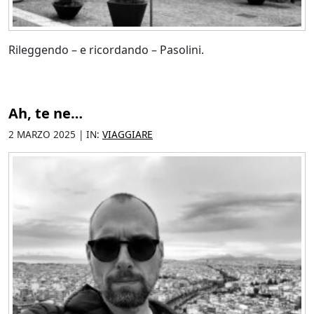
Rileggendo – e ricordando – Pasolini.
Ah, te ne…
2 MARZO 2025 | IN:
VIAGGIARE