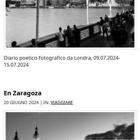
Diario poetico-fotografico da Londra, 09.07.2024-
15.07.2024
En Zaragoza
20 GIUGNO 2024 | IN:
VIAGGIARE