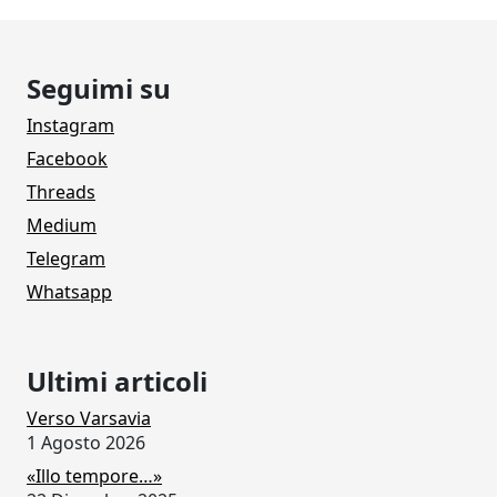
Seguimi su
Instagram
Facebook
Threads
Medium
Telegram
Whatsapp
Ultimi articoli
Verso Varsavia
1 Agosto 2026
«Illo tempore…»