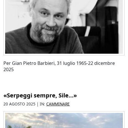
Per Gian Pietro Barbieri, 31 luglio 1965-22 dicembre
2025
«Serpeggi sempre, Sile…»
20 AGOSTO 2025 | IN:
CAMMINARE