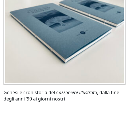
Genesi e cronistoria del
Cazzoniere illustrato
, dalla fine
degli anni ’90 ai giorni nostri