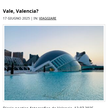
Vale, Valencia?
17 GIUGNO 2025 | IN:
VIAGGIARE