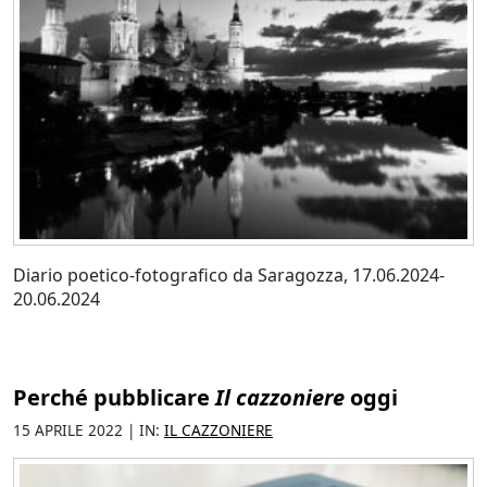
Diario poetico-fotografico da Saragozza, 17.06.2024-
20.06.2024
Perché pubblicare
Il cazzoniere
oggi
15 APRILE 2022 | IN:
IL CAZZONIERE