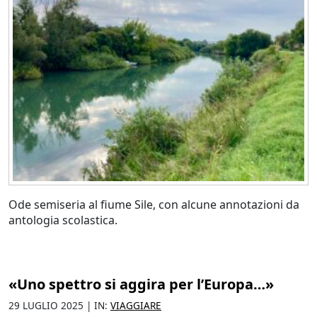
Ode semiseria al fiume Sile, con alcune annotazioni da
antologia scolastica.
«Uno spettro si aggira per l’Europa…»
29 LUGLIO 2025 | IN:
VIAGGIARE