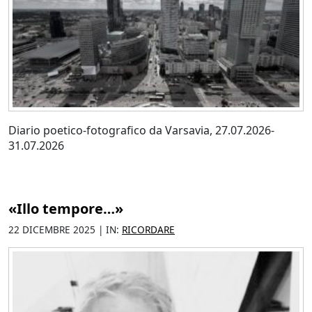
Diario poetico-fotografico da Varsavia, 27.07.2026-
31.07.2026
«Illo tempore…»
22 DICEMBRE 2025 | IN:
RICORDARE