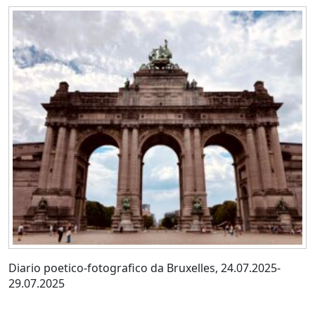
Diario poetico-fotografico da Bruxelles, 24.07.2025-
29.07.2025