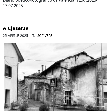
Diario poetico-fotografico da Valencia, 12.07.2025-
17.07.2025
A Cjasarsa
25 APRILE 2025 | IN:
SCRIVERE