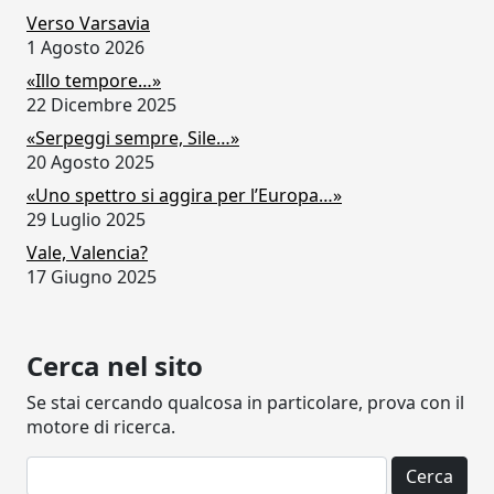
Verso Varsavia
1 Agosto 2026
«Illo tempore…»
22 Dicembre 2025
«Serpeggi sempre, Sile…»
20 Agosto 2025
«Uno spettro si aggira per l’Europa…»
29 Luglio 2025
Vale, Valencia?
17 Giugno 2025
Cerca nel sito
Se stai cercando qualcosa in particolare, prova con il
motore di ricerca.
Ricerca per: