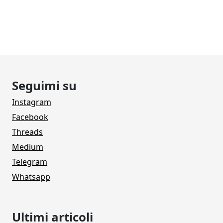
Seguimi su
Instagram
Facebook
Threads
Medium
Telegram
Whatsapp
Ultimi articoli